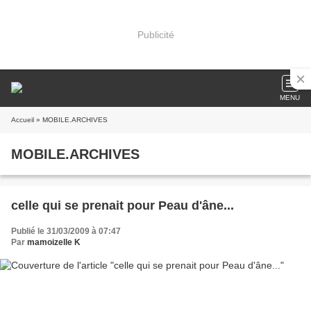
Publicité
MENU
Accueil
» MOBILE.ARCHIVES
MOBILE.ARCHIVES
celle qui se prenait pour Peau d'âne...
Publié le 31/03/2009 à 07:47
Par
mamoizelle K