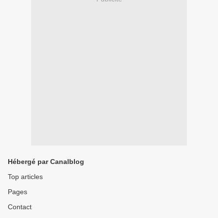
Hébergé par Canalblog
Top articles
Pages
Contact