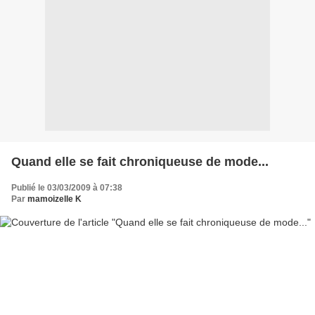
Quand elle se fait chroniqueuse de mode...
Publié le 03/03/2009 à 07:38
Par
mamoizelle K