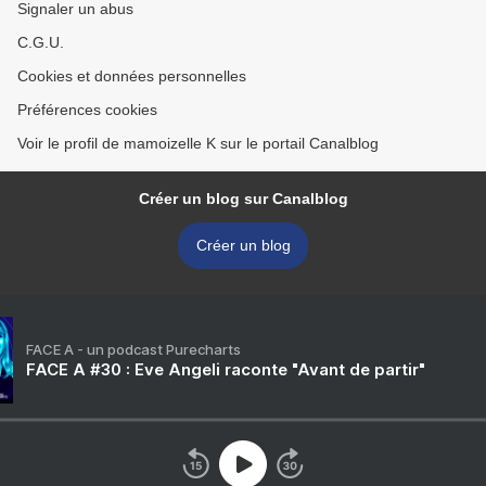
Signaler un abus
C.G.U.
Cookies et données personnelles
Préférences cookies
Voir le profil de mamoizelle K sur le portail Canalblog
Créer un blog sur Canalblog
Créer un blog
FACE A - un podcast Purecharts
FACE A #30 : Eve Angeli raconte "Avant de partir"