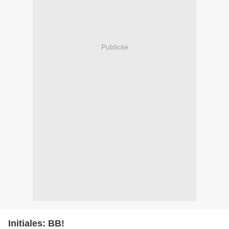
Publicité
Initiales: BB!