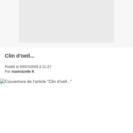
Clin d'oeil...
Publié le 09/03/2009 à 11:27
Par
mamoizelle K