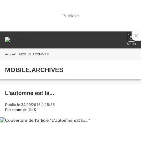
Publicité
MENU
Accueil
» MOBILE.ARCHIVES
MOBILE.ARCHIVES
L'automne est là...
Publié le 24/09/2015 à 15:25
Par
mamoizelle K