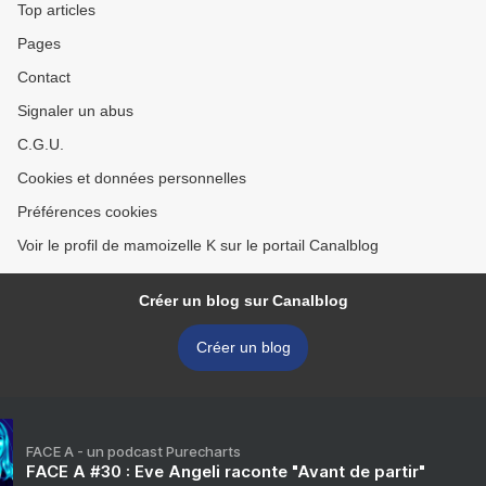
Top articles
Pages
Contact
Signaler un abus
C.G.U.
Cookies et données personnelles
Préférences cookies
Voir le profil de mamoizelle K sur le portail Canalblog
Créer un blog sur Canalblog
Créer un blog
FACE A - un podcast Purecharts
FACE A #30 : Eve Angeli raconte "Avant de partir"