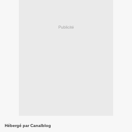
Publicité
Hébergé par Canalblog