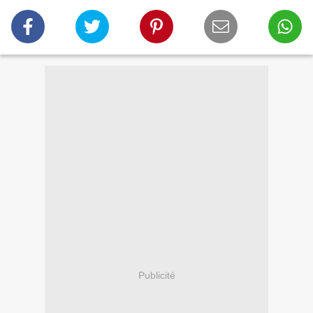
Publicité