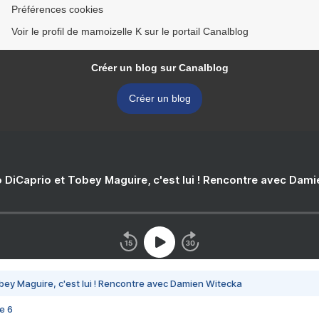
Préférences cookies
Voir le profil de mamoizelle K sur le portail Canalblog
Créer un blog sur Canalblog
Créer un blog
 DiCaprio et Tobey Maguire, c'est lui ! Rencontre avec Dam
bey Maguire, c'est lui ! Rencontre avec Damien Witecka
e 6