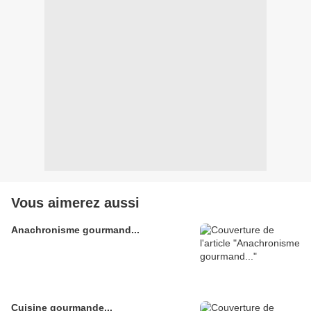
Vous aimerez aussi
Anachronisme gourmand...
Cuisine gourmande...