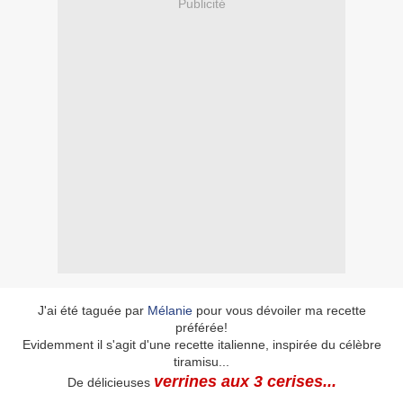
Publicité
J'ai été taguée par
Mélanie
pour vous dévoiler ma recette
préférée!
Evidemment il s'agit d'une recette italienne, inspirée du célèbre
tiramisu...
verrines aux 3 cerises...
De délicieuses