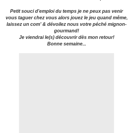
Petit souci d'emploi du temps je ne peux pas venir
vous taguer chez vous alors jouez le jeu quand même,
laissez un com' & dévoilez nous votre péché mignon-
gourmand!
Je viendrai le(s) découvrir dès mon retour!
Bonne semaine...