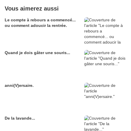
Vous aimerez aussi
Le compte à rebours a commencé...
ou comment adoucir la rentrée.
Quand je dois gâter une souris...
anni(V)ersaire.
De la lavande...