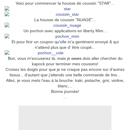
Voici pour commencer la housse de coussin "STAR"...
La housse de coussin "NUAGE"...
Un pochon avec applications en liberty Mim...
Et pour finir un coupon qu'
elle
m'a gentiment envoyé & qui
n'attend plus que d' être coupé...
Bon, vous m'excuserez là, mais je
cours
dois aller chercher du
kapock pour terminer mes coussins!
Croisez les doigts pour que je ne craque pas encore sur d'autres
tissus... d'autant que j'attends une belle commande de lins...
Allez, je vous mets l'eau à la bouche: kaki, pistache, gris, violine,
blanc,...
Bonne journée!
...