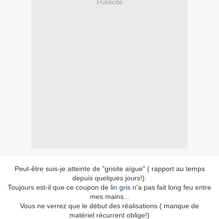
Publicité
Peut-être suis-je atteinte de "grisite aïgue" ( rapport au temps
depuis quelques jours!).
Toujours est-il que ce coupon de
lin gris
n'a pas fait long feu entre
mes mains...
Vous ne verrez que le début des réalisations ( manque de
matériel récurrent oblige!)