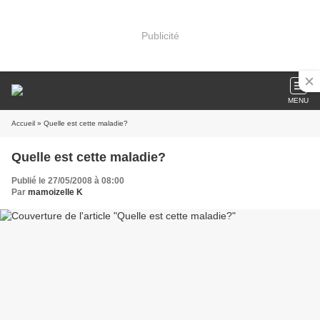
Publicité
MENU
Accueil
» Quelle est cette maladie?
Quelle est cette maladie?
Publié le 27/05/2008 à 08:00
Par
mamoizelle K