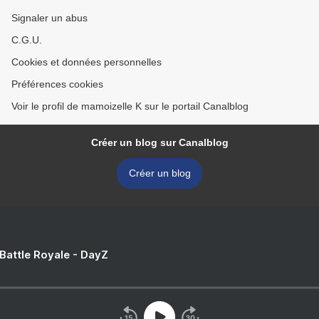
Signaler un abus
C.G.U.
Cookies et données personnelles
Préférences cookies
Voir le profil de mamoizelle K sur le portail Canalblog
Créer un blog sur Canalblog
Créer un blog
 Battle Royale - DayZ