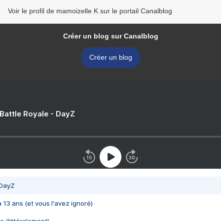
Voir le profil de mamoizelle K sur le portail Canalblog
Créer un blog sur Canalblog
Créer un blog
 Battle Royale - DayZ
 DayZ
 a 13 ans (et vous l'avez ignoré)