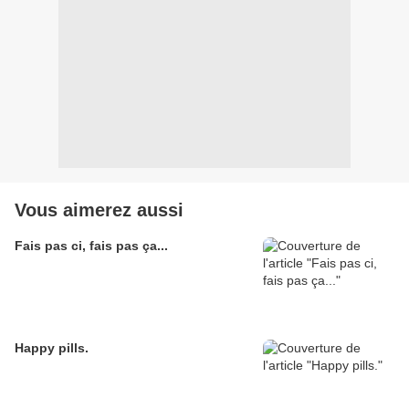
Vous aimerez aussi
Fais pas ci, fais pas ça...
Happy pills.