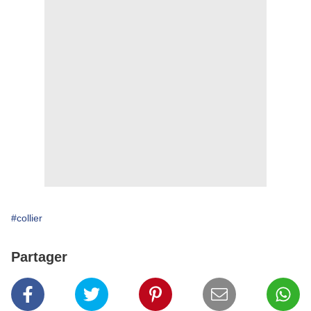
#collier
Partager