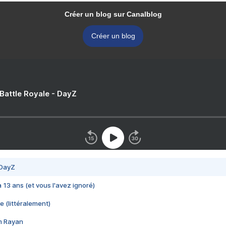
Créer un blog sur Canalblog
Créer un blog
 Battle Royale - DayZ
 DayZ
 a 13 ans (et vous l'avez ignoré)
e (littéralement)
im Rayan