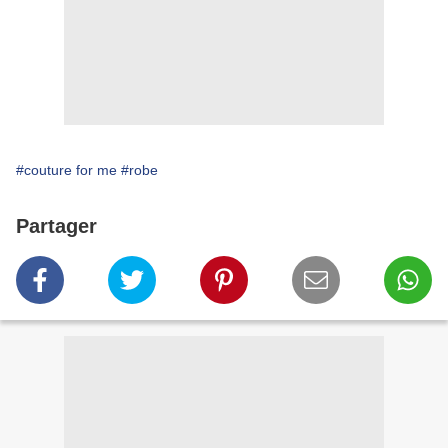
#couture for me
#robe
Partager