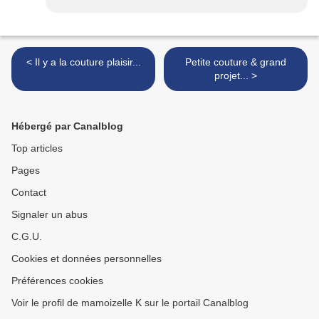
< Il y a la couture plaisir...
Petite couture & grand
projet... >
Hébergé par Canalblog
Top articles
Pages
Contact
Signaler un abus
C.G.U.
Cookies et données personnelles
Préférences cookies
Voir le profil de mamoizelle K sur le portail Canalblog