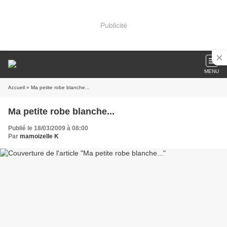
Publicité
MENU
Accueil
» Ma petite robe blanche...
Ma petite robe blanche...
Publié le 18/03/2009 à 08:00
Par
mamoizelle K