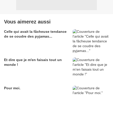
Vous aimerez aussi
Celle qui avait la fâcheuse tendance
de se coudre des pyjamas...
Et dire que je m'en faisais tout un
monde !
Pour moi.