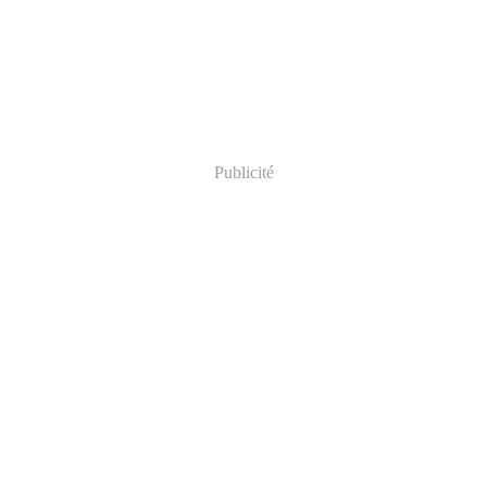
Publicité