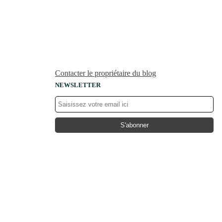
Contacter le propriétaire du blog
NEWSLETTER