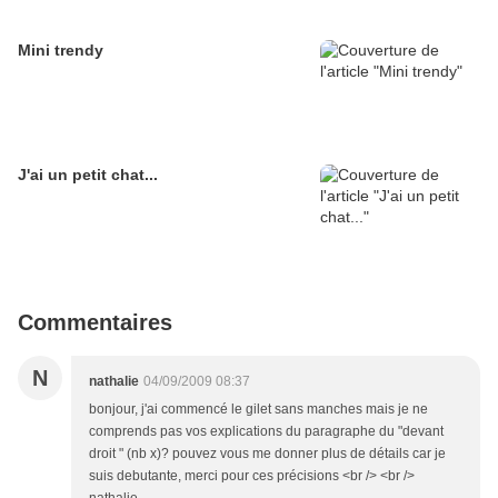
Mini trendy
J'ai un petit chat...
Commentaires
N
nathalie
04/09/2009 08:37
bonjour, j'ai commencé le gilet sans manches mais je ne
comprends pas vos explications du paragraphe du "devant
droit " (nb x)? pouvez vous me donner plus de détails car je
suis debutante, merci pour ces précisions <br /> <br />