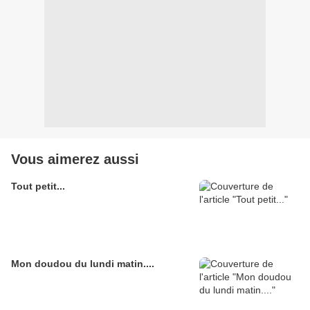
Vous aimerez aussi
Tout petit...
Mon doudou du lundi matin....