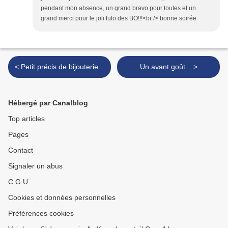
pendant mon absence, un grand bravo pour toutes et un
grand merci pour le joli tuto des BO!!!<br /> bonne soirée
< Petit précis de bijouterie...
Un avant goût... >
Hébergé par Canalblog
Top articles
Pages
Contact
Signaler un abus
C.G.U.
Cookies et données personnelles
Préférences cookies