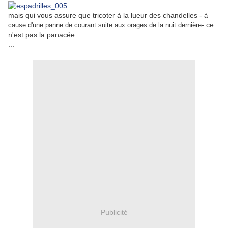
mais qui vous assure que tricoter à la lueur des chandelles -
à
- ce
cause d'une panne de courant suite aux orages de la nuit dernière
n'est pas la panacée.
...
Publicité