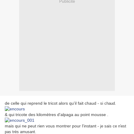
Publicité
de celle qui reprend le tricot alors qu'il fait chaud -
si chaud.
& qui tricote des kilomètres d'alpaga au point mousse .
mais qui ne peut rien vous montrer pour l'instant -
je sais ce n'est
.
pas très amusant