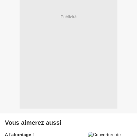
Publicité
Vous aimerez aussi
A l'abordage !