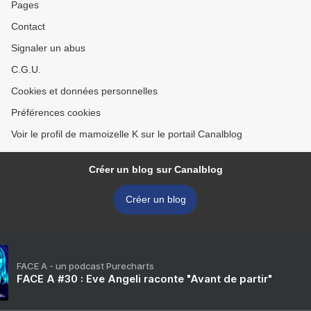
Pages
Contact
Signaler un abus
C.G.U.
Cookies et données personnelles
Préférences cookies
Voir le profil de mamoizelle K sur le portail Canalblog
Créer un blog sur Canalblog
Créer un blog
FACE A - un podcast Purecharts
FACE A #30 : Eve Angeli raconte "Avant de partir"