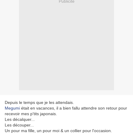
Publicité
Depuis le temps que je les attendais.
Megumi
était en vacances, il a bien fallu attendre son retour pour
recevoir mes p'tits japonais.
Les décalquer...
Les découper...
Un pour ma fille, un pour moi & un collier pour l'occasion.