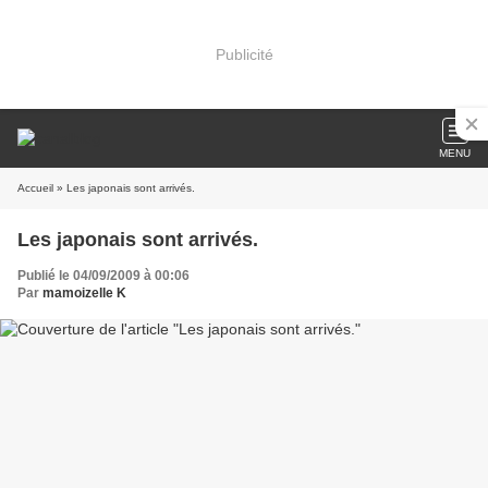
Publicité
MENU
Accueil
» Les japonais sont arrivés.
Les japonais sont arrivés.
Publié le 04/09/2009 à 00:06
Par
mamoizelle K