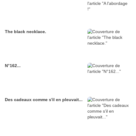
The black necklace.
N°162...
Des cadeaux comme s'il en pleuvait...