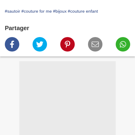
#sautoir
#couture for me
#bijoux
#couture enfant
Partager