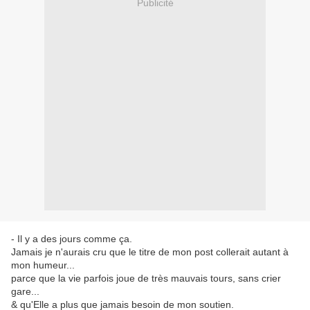
Publicité
- Il y a des jours comme ça.
Jamais je n'aurais cru que le titre de mon post collerait autant à
mon humeur...
parce que la vie parfois joue de très mauvais tours, sans crier
gare...
& qu'Elle a plus que jamais besoin de mon soutien.