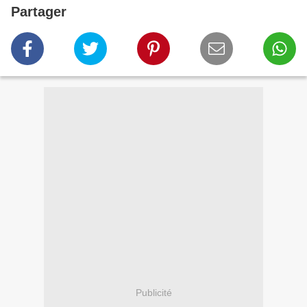
Partager
Publicité