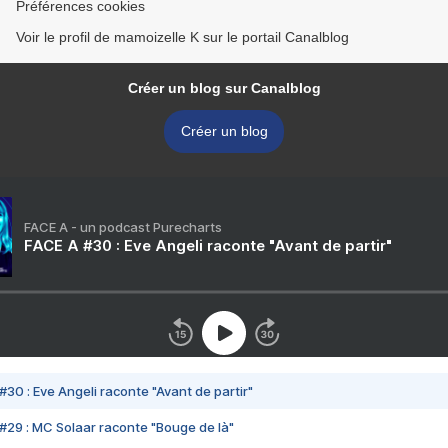
Préférences cookies
Voir le profil de mamoizelle K sur le portail Canalblog
Créer un blog sur Canalblog
Créer un blog
FACE A - un podcast Purecharts
FACE A #30 : Eve Angeli raconte "Avant de partir"
#30 : Eve Angeli raconte "Avant de partir"
#29 : MC Solaar raconte "Bouge de là"