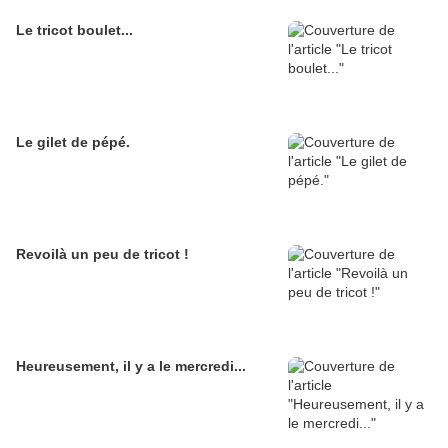
Le tricot boulet...
Le gilet de pépé.
Revoilà un peu de tricot !
Heureusement, il y a le mercredi...