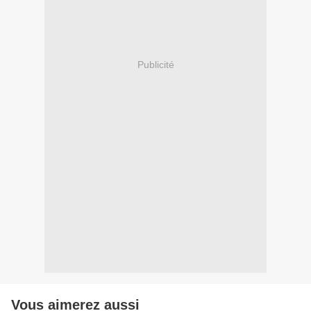
Publicité
Vous aimerez aussi