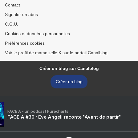
Contact
Signaler un abus
C.G.U.
Cookies et données personnelles
Préférences cookies
Voir le profil de mamoizelle K sur le portail Canalblog
Créer un blog sur Canalblog
Créer un blog
FACE A - un podcast Purecharts
FACE A #30 : Eve Angeli raconte "Avant de partir"