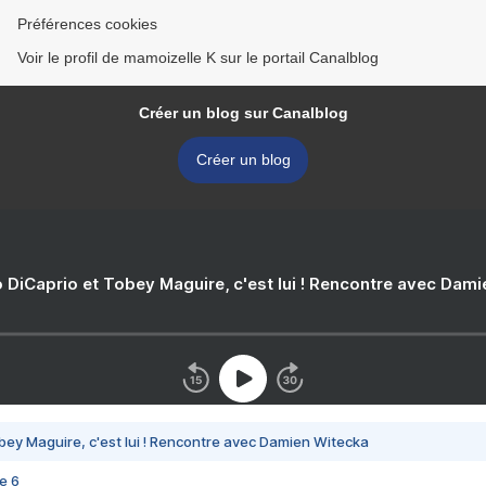
Préférences cookies
Voir le profil de mamoizelle K sur le portail Canalblog
Créer un blog sur Canalblog
Créer un blog
 DiCaprio et Tobey Maguire, c'est lui ! Rencontre avec Dam
bey Maguire, c'est lui ! Rencontre avec Damien Witecka
e 6