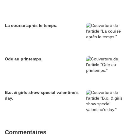
La course après le temps.
Ode au printemps.
B.o. & girls show special valentine's
day.
Commentaires