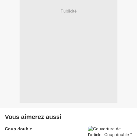
Publicité
Vous aimerez aussi
Coup double.