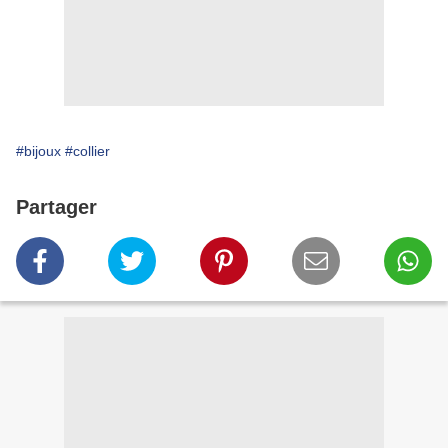
#bijoux
#collier
Partager