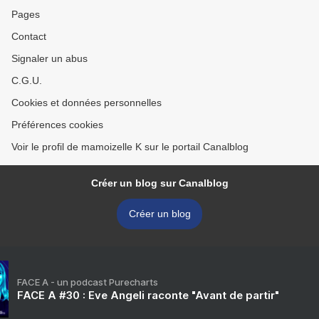
Pages
Contact
Signaler un abus
C.G.U.
Cookies et données personnelles
Préférences cookies
Voir le profil de mamoizelle K sur le portail Canalblog
Créer un blog sur Canalblog
Créer un blog
FACE A - un podcast Purecharts
FACE A #30 : Eve Angeli raconte "Avant de partir"