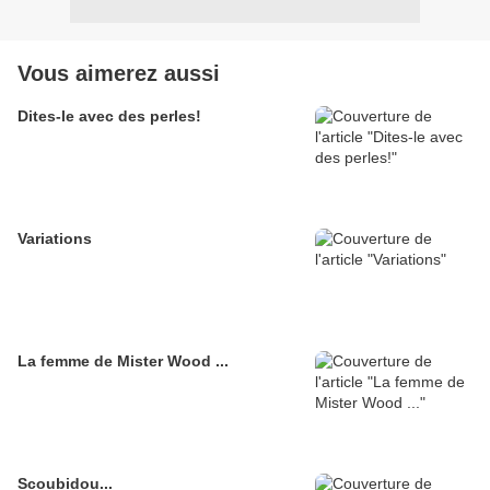
Vous aimerez aussi
Dites-le avec des perles!
Variations
La femme de Mister Wood ...
Scoubidou...