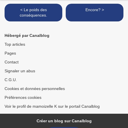
< Le poids des
Encore? >
conséquences.
Hébergé par Canalblog
Top articles
Pages
Contact
Signaler un abus
C.G.U.
Cookies et données personnelles
Préférences cookies
Voir le profil de mamoizelle K sur le portail Canalblog
Créer un blog sur Canalblog