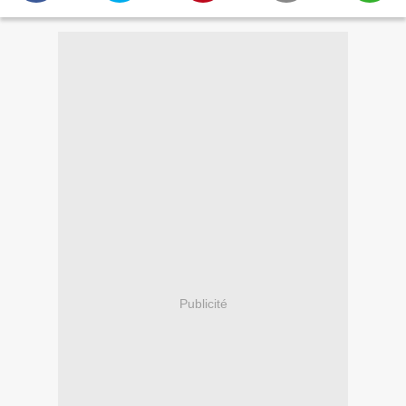
Publicité