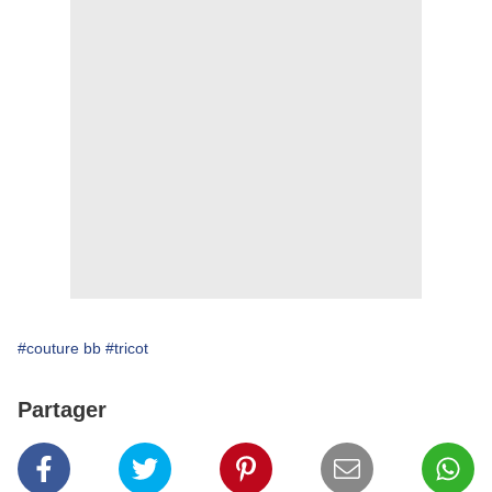
#couture bb
#tricot
Partager