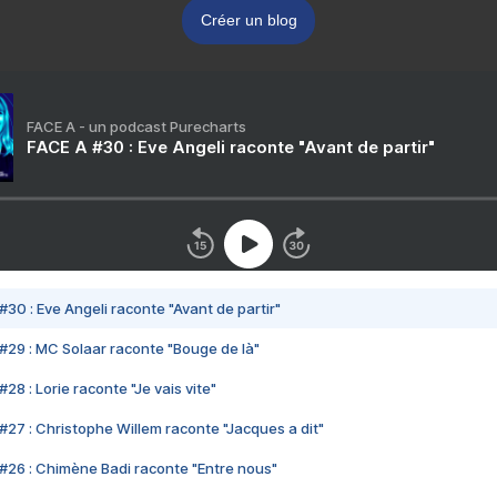
Créer un blog
FACE A - un podcast Purecharts
FACE A #30 : Eve Angeli raconte "Avant de partir"
#30 : Eve Angeli raconte "Avant de partir"
#29 : MC Solaar raconte "Bouge de là"
28 : Lorie raconte "Je vais vite"
#27 : Christophe Willem raconte "Jacques a dit"
#26 : Chimène Badi raconte "Entre nous"