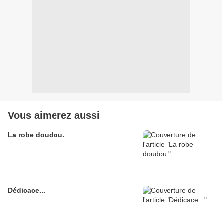
Vous aimerez aussi
La robe doudou.
Dédicace...