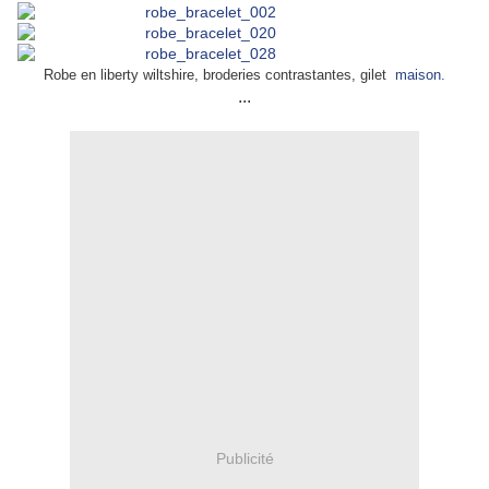
Robe en liberty wiltshire, broderies contrastantes, gilet
maison.
...
Publicité