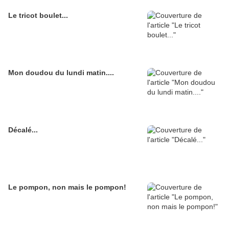
Le tricot boulet...
Mon doudou du lundi matin....
Décalé...
Le pompon, non mais le pompon!