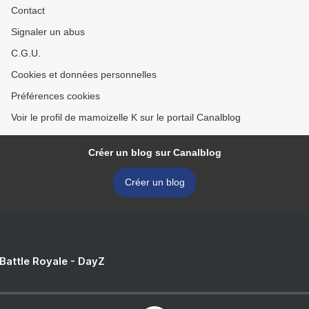
Contact
Signaler un abus
C.G.U.
Cookies et données personnelles
Préférences cookies
Voir le profil de mamoizelle K sur le portail Canalblog
Créer un blog sur Canalblog
Créer un blog
 Battle Royale - DayZ