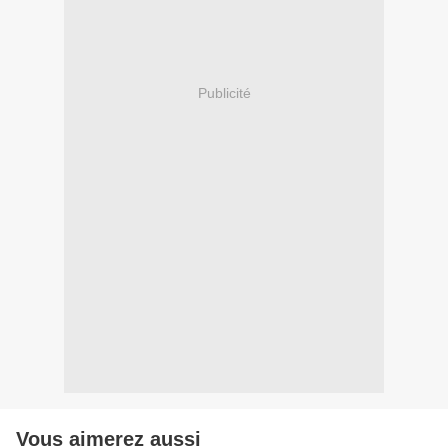
Publicité
Vous aimerez aussi