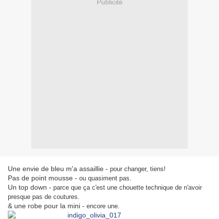
Publicité
Une envie de bleu m'a assaillie -
pour changer, tiens!
Pas de point mousse -
ou quasiment pas.
Un top down -
parce que ça c'est une chouette technique de n'avoir
.
presque pas de coutures
& une robe pour la mini -
encore une.