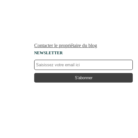
Contacter le propriétaire du blog
NEWSLETTER