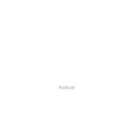
Publicité