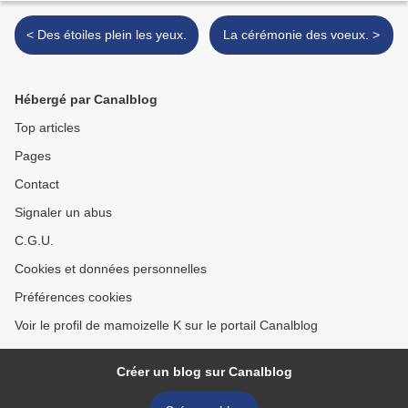
< Des étoiles plein les yeux.
La cérémonie des voeux. >
Hébergé par Canalblog
Top articles
Pages
Contact
Signaler un abus
C.G.U.
Cookies et données personnelles
Préférences cookies
Voir le profil de mamoizelle K sur le portail Canalblog
Créer un blog sur Canalblog