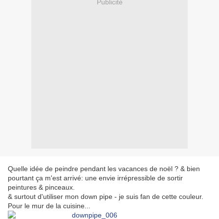
Publicité
Quelle idée de peindre pendant les vacances de noël ? & bien
pourtant ça m'est arrivé: une envie irrépressible de sortir
peintures & pinceaux.
& surtout d'utiliser mon down pipe - je suis fan de cette couleur.
Pour le mur de la cuisine...