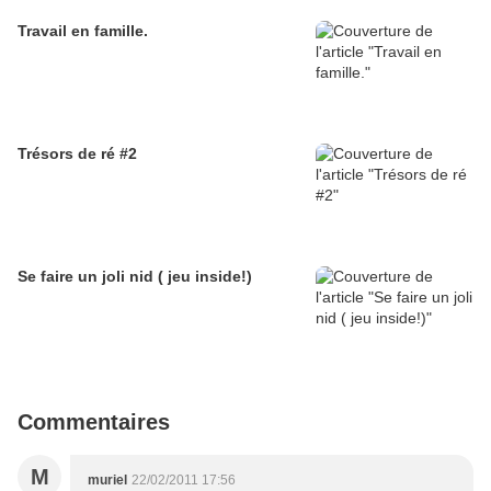
Travail en famille.
Trésors de ré #2
Se faire un joli nid ( jeu inside!)
Commentaires
M
muriel
22/02/2011 17:56