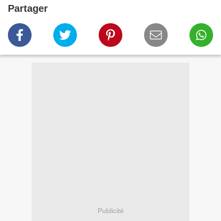
Partager
Publicité