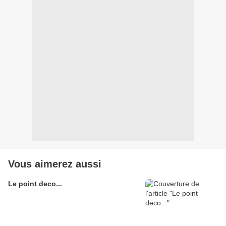
Vous aimerez aussi
Le point deco...