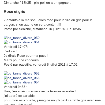
Dimanche / 18h35 - pile poil on a un gagnant !
Rose et gris
2 enfants à la maison , alors rose pour la fille ou gris pour le
garçon, si on gagne on sera content !!!
Posté par Sebiche, dimanche 10 juillet 2011 à 18:35
Vendredi 17h07:
J'adore !
Je dirais Rose pour ma puce !
Merci pour ce concours.
Posté par pacotille, vendredi 8 juillet 2011 à 17:02
Vendredi 9h53 :
Han, j'en avais un rose avec la trousse assortie !
j'ai adoré ce cartable !!
pour mon asticouette, j'imagine un joli petit cartable gris avec une
trousse grise aussi !!