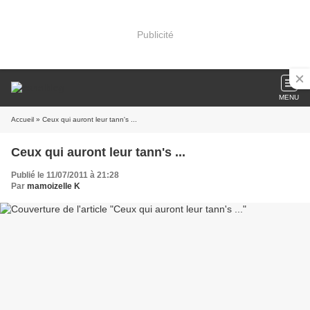
Publicité
MENU
Accueil
» Ceux qui auront leur tann's ...
Ceux qui auront leur tann's ...
Publié le 11/07/2011 à 21:28
Par
mamoizelle K