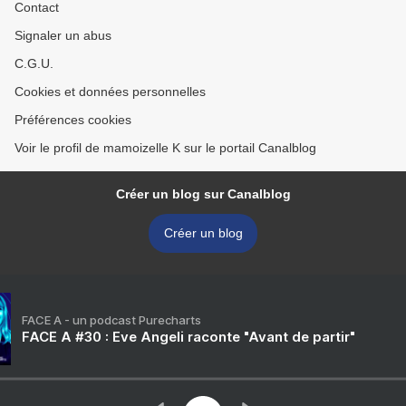
Contact
Signaler un abus
C.G.U.
Cookies et données personnelles
Préférences cookies
Voir le profil de mamoizelle K sur le portail Canalblog
Créer un blog sur Canalblog
Créer un blog
FACE A - un podcast Purecharts
FACE A #30 : Eve Angeli raconte "Avant de partir"