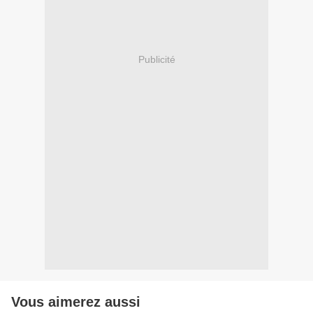
Publicité
Vous aimerez aussi