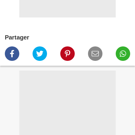
Partager