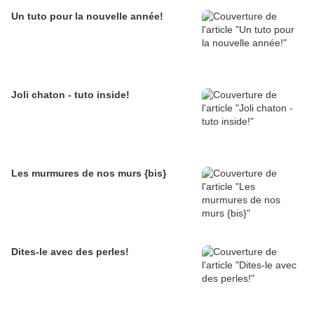
Un tuto pour la nouvelle année!
Joli chaton - tuto inside!
Les murmures de nos murs {bis}
Dites-le avec des perles!