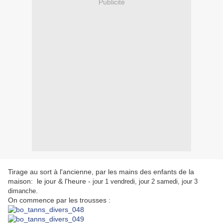
Publicité
Tirage au sort à l'ancienne, par les mains des enfants de la
maison: le jour & l'heure -
jour 1 vendredi, jour 2 samedi, jour 3
.
dimanche
On commence par les trousses :