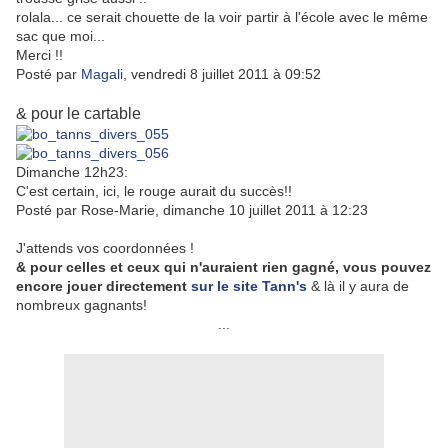
rolala... ce serait chouette de la voir partir à l'école avec le même
sac que moi...
Merci !!
Posté par
Magali
, vendredi 8 juillet 2011 à 09:52
& pour le cartable
Dimanche 12h23:
C'est certain, ici, le rouge aurait du succès!!
Posté par Rose-Marie, dimanche 10 juillet 2011 à 12:23
J'attends vos coordonnées !
& pour celles et ceux qui n'auraient rien gagné, vous pouvez
encore jouer directement
sur le site Tann's
& là il y aura de
nombreux gagnants!
...