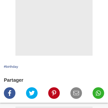
#birthday
Partager