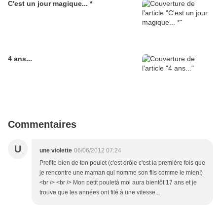
C'est un jour magique... *
4 ans...
Commentaires
U
une violette
06/06/2012 07:24
Profite bien de ton poulet (c'est drôle c'est la première fois que
je rencontre une maman qui nomme son fils comme le mien!)
<br /> <br /> Mon petit pouletà moi aura bientôt 17 ans et je
trouve que les années ont filé à une vitesse...