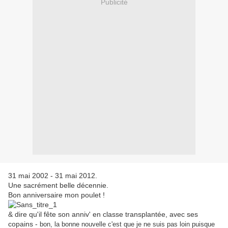
Publicité
31 mai 2002 - 31 mai 2012.
Une sacrément belle décennie.
Bon anniversaire mon poulet !
& dire qu'il fête son anniv' en classe transplantée, avec ses
copains -
bon, la bonne nouvelle c'est que je ne suis pas loin puisque