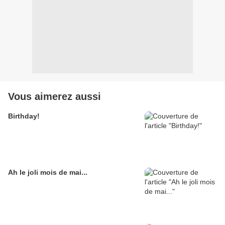
Vous aimerez aussi
Birthday!
Ah le joli mois de mai...