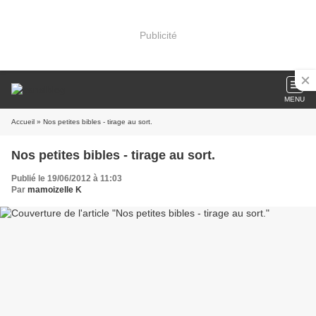
Publicité
MENU
Accueil
» Nos petites bibles - tirage au sort.
Nos petites bibles - tirage au sort.
Publié le 19/06/2012 à 11:03
Par
mamoizelle K