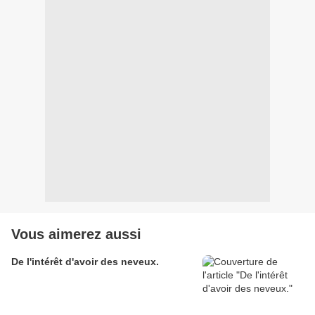
Vous aimerez aussi
De l'intérêt d'avoir des neveux.