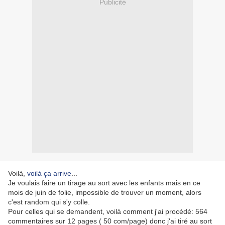
Publicité
Voilà,
voilà ça arrive
...
Je voulais faire un tirage au sort avec les enfants mais en ce
mois de juin de folie, impossible de trouver un moment, alors
c'est random qui s'y colle.
Pour celles qui se demandent, voilà comment j'ai procédé: 564
commentaires sur 12 pages ( 50 com/page) donc j'ai tiré au sort