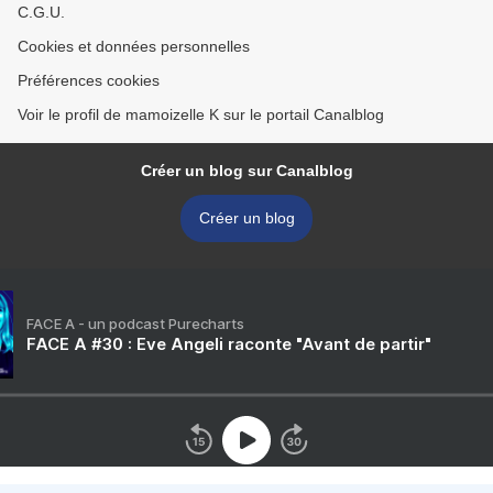
C.G.U.
Cookies et données personnelles
Préférences cookies
Voir le profil de mamoizelle K sur le portail Canalblog
Créer un blog sur Canalblog
Créer un blog
FACE A - un podcast Purecharts
FACE A #30 : Eve Angeli raconte "Avant de partir"