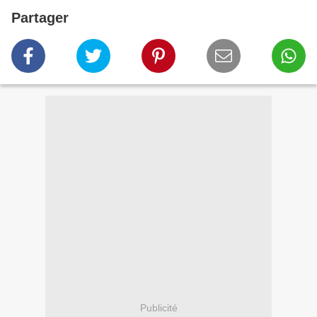
Partager
Publicité