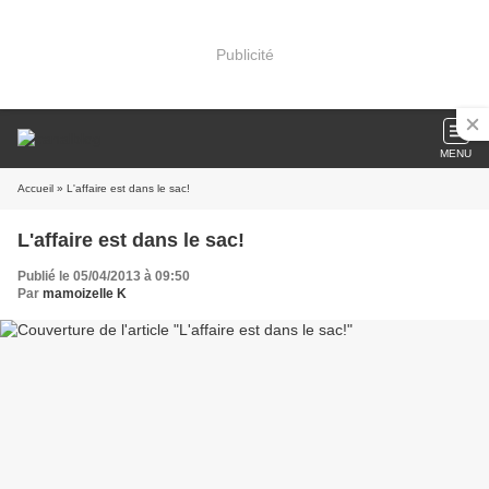
Publicité
MENU
Accueil
» L'affaire est dans le sac!
L'affaire est dans le sac!
Publié le 05/04/2013 à 09:50
Par
mamoizelle K