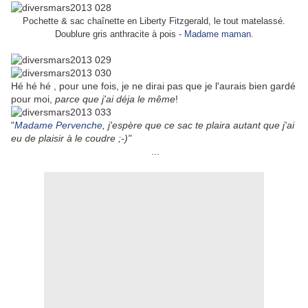
Pochette & sac chaînette en Liberty Fitzgerald, le tout matelassé.
Doublure gris anthracite à pois -
Madame maman.
Hé hé hé , pour une fois, je ne dirai pas que je l'aurais bien gardé
pour moi,
parce que j'ai déja le même
!
"
Madame Pervenche
, j'espère que ce sac te plaira autant que j'ai
eu de plaisir à le coudre ;-)"
...