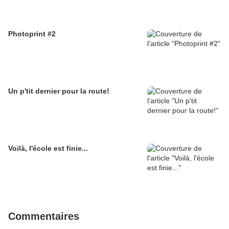
Photoprint #2
Un p'tit dernier pour la route!
Voilà, l'école est finie...
Commentaires