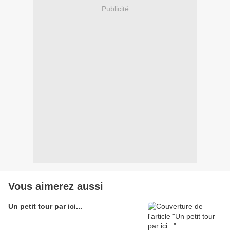
Publicité
Vous aimerez aussi
Un petit tour par ici...