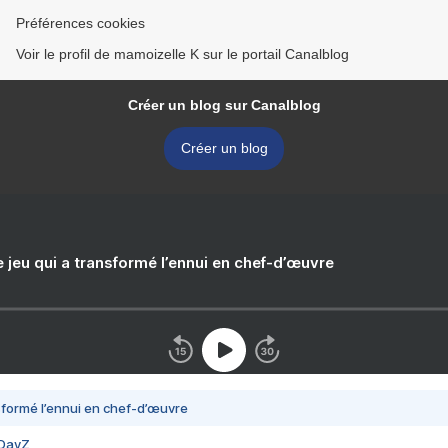
Préférences cookies
Voir le profil de mamoizelle K sur le portail Canalblog
Créer un blog sur Canalblog
Créer un blog
e jeu qui a transformé l’ennui en chef-d’œuvre
nsformé l’ennui en chef-d’œuvre
 DayZ