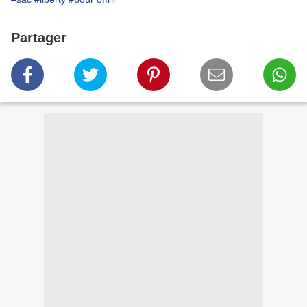
Partager