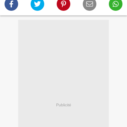
Publicité