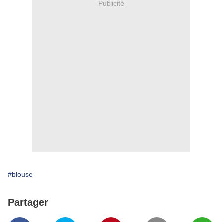
Publicité
#blouse
Partager