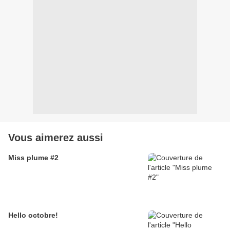
Vous aimerez aussi
Miss plume #2
Hello octobre!