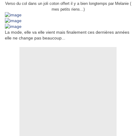
Verso du col dans un joli coton offert il y a bien longtemps par Melanie (
mes petits riens...)
La mode, elle va elle vient mais finalement ces dernières années
elle ne change pas beaucoup...