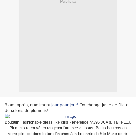
Publicité
3 ans après, quasiment
jour pour jour!
On change juste de fille et
de coloris de plumetis!
Bouquin Fashionable dress like girls - référencé n°296 JCA's. Taille 110.
Plumetis retrouvé en rangeant l'armoire à tissus. Petits boutons en
verre pile poil dans le ton dénichés à la brocante de Ste Marie de ré.