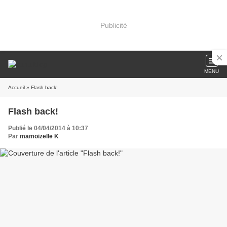
Publicité
MENU
Accueil
» Flash back!
Flash back!
Publié le 04/04/2014 à 10:37
Par
mamoizelle K