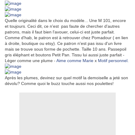
Quelle originalité dans le choix du modèle... Une M 101, encore
et toujours. Ceci dit, ce n'est pas faute de chercher d'autres
patrons, mais il faut bien l'avouer, celui-ci est juste parfait.
Comme d'hab, le patron est à retrouver chez Pomadour ( en lien
à droite, boutique ou etsy). Ce patron n'est pas issu d'un livre
mais se trouve sous forme de pochette. Taille 10 ans. Passepoil
gris éléphant et boutons Petit Pan. Tissu lui aussi juste parfait -
Léger comme une plume -
Aime comme Marie
x
Motif personnel.
Après les plumes, devinez sur quel motif la demoiselle a jeté son
dévolu? Comme quoi le buzz touche aussi nos poulettes!