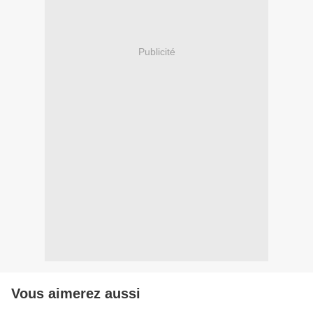
Publicité
Vous aimerez aussi