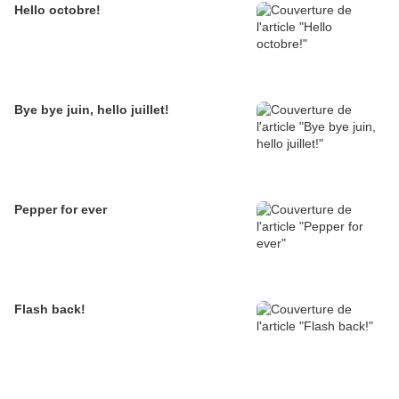
Hello octobre!
Bye bye juin, hello juillet!
Pepper for ever
Flash back!