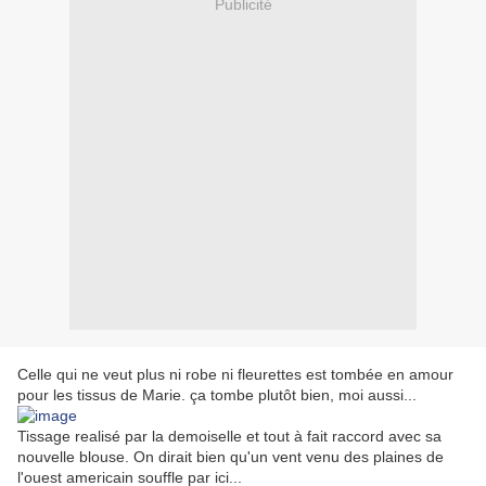
Publicité
Celle qui ne veut plus ni robe ni fleurettes est tombée en amour
pour les tissus de Marie. ça tombe plutôt bien, moi aussi...
Tissage realisé par la demoiselle et tout à fait raccord avec sa
nouvelle blouse. On dirait bien qu'un vent venu des plaines de
l'ouest americain souffle par ici...