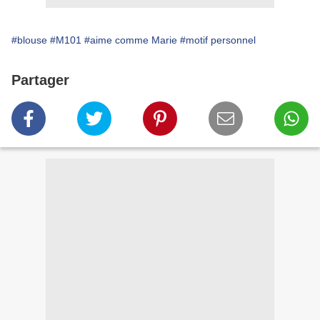
#blouse
#M101
#aime comme Marie
#motif personnel
Partager