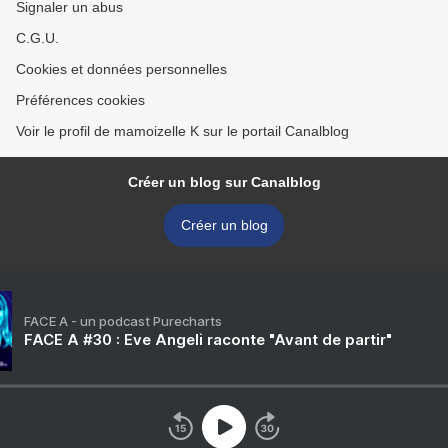
Signaler un abus
C.G.U.
Cookies et données personnelles
Préférences cookies
Voir le profil de mamoizelle K sur le portail Canalblog
Créer un blog sur Canalblog
Créer un blog
FACE A - un podcast Purecharts
FACE A #30 : Eve Angeli raconte "Avant de partir"