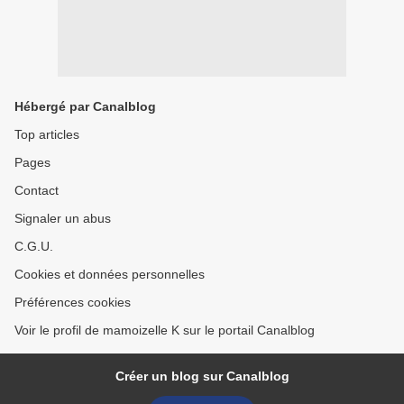
Hébergé par Canalblog
Top articles
Pages
Contact
Signaler un abus
C.G.U.
Cookies et données personnelles
Préférences cookies
Voir le profil de mamoizelle K sur le portail Canalblog
Créer un blog sur Canalblog