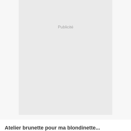
Publicité
Atelier brunette pour ma blondinette...