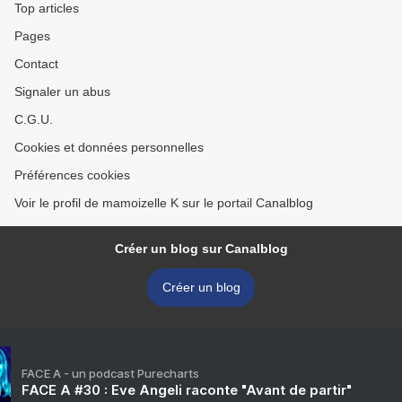
Top articles
Pages
Contact
Signaler un abus
C.G.U.
Cookies et données personnelles
Préférences cookies
Voir le profil de mamoizelle K sur le portail Canalblog
Créer un blog sur Canalblog
Créer un blog
FACE A - un podcast Purecharts
FACE A #30 : Eve Angeli raconte "Avant de partir"