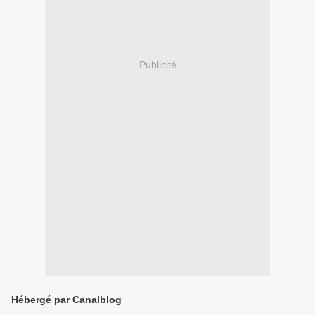
Publicité
Hébergé par Canalblog