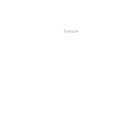
Publicité