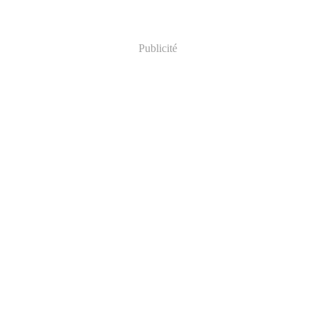
Publicité