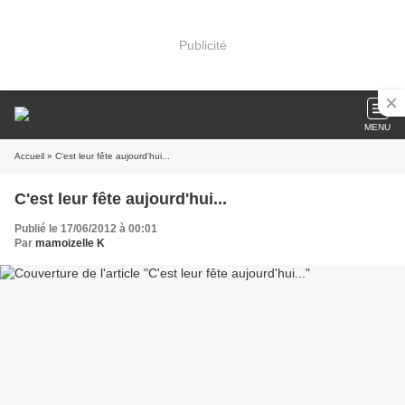
Publicité
MENU
Accueil
» C'est leur fête aujourd'hui...
C'est leur fête aujourd'hui...
Publié le 17/06/2012 à 00:01
Par
mamoizelle K