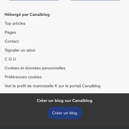
Hébergé par Canalblog
Top articles
Pages
Contact
Signaler un abus
C.G.U.
Cookies et données personnelles
Préférences cookies
Voir le profil de mamoizelle K sur le portail Canalblog
Créer un blog sur Canalblog
Créer un blog