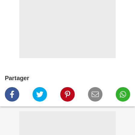
Partager