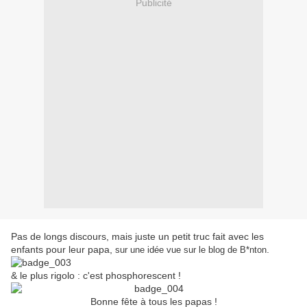
Publicité
Pas de longs discours, mais juste un petit truc fait avec les
enfants pour leur papa,
.
sur une idée vue sur le blog de B*nton
& le plus rigolo : c'est phosphorescent !
Bonne fête à tous les papas !