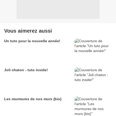
Vous aimerez aussi
Un tuto pour la nouvelle année!
Joli chaton - tuto inside!
Les murmures de nos murs {bis}