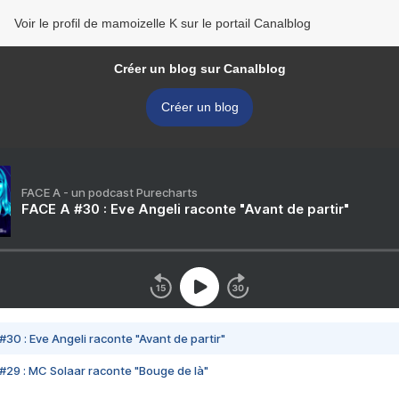
Voir le profil de mamoizelle K sur le portail Canalblog
Créer un blog sur Canalblog
Créer un blog
FACE A - un podcast Purecharts
FACE A #30 : Eve Angeli raconte "Avant de partir"
#30 : Eve Angeli raconte "Avant de partir"
#29 : MC Solaar raconte "Bouge de là"