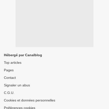
Hébergé par Canalblog
Top articles
Pages
Contact
Signaler un abus
C.G.U.
Cookies et données personnelles
Préférences cookies