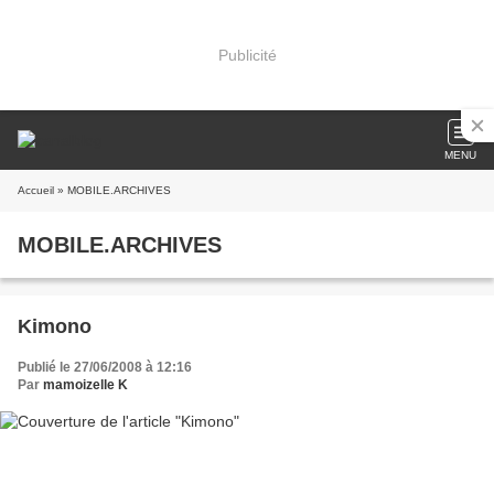
Publicité
MENU
Accueil
» MOBILE.ARCHIVES
MOBILE.ARCHIVES
Kimono
Publié le 27/06/2008 à 12:16
Par
mamoizelle K