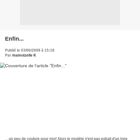
Enfin...
Publié le 03/06/2008 à 15:18
Par
mamoizelle K
... un peu de couture pour moi! Alors le modèle n'est pas extrait d'un livre