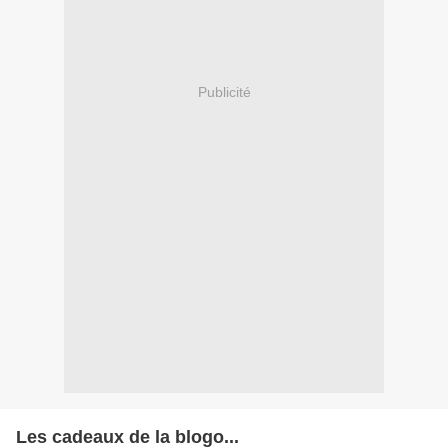
Publicité
Les cadeaux de la blogo...