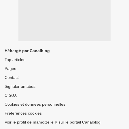
Hébergé par Canalblog
Top articles
Pages
Contact
Signaler un abus
C.G.U.
Cookies et données personnelles
Préférences cookies
Voir le profil de mamoizelle K sur le portail Canalblog