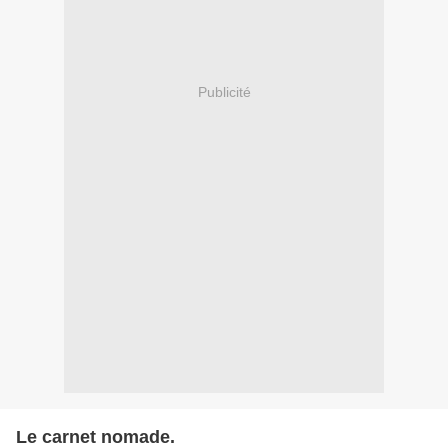
Publicité
Le carnet nomade.