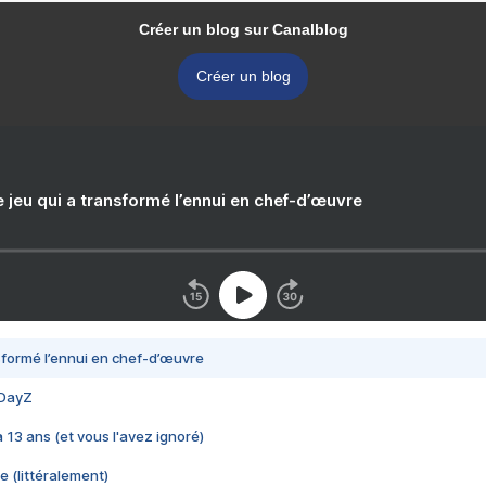
Créer un blog sur Canalblog
Créer un blog
e jeu qui a transformé l’ennui en chef-d’œuvre
nsformé l’ennui en chef-d’œuvre
 DayZ
 a 13 ans (et vous l'avez ignoré)
e (littéralement)